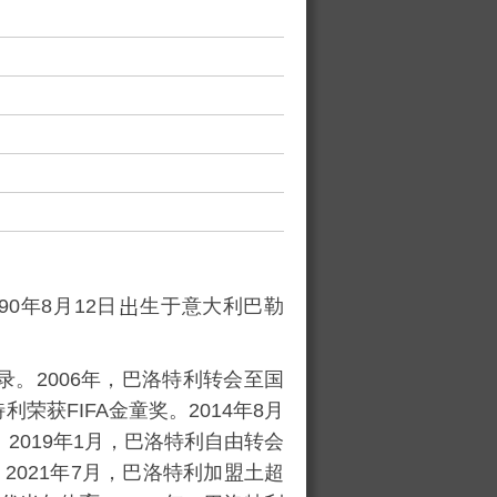
1990年8月12日
生于意大利巴勒
。2006年，巴洛特利转会至国
利荣获FIFA金童奖。2014年8月
2019年1月，巴洛特利自由转会
2021年7月，巴洛特利加盟土超