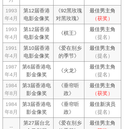
1993
第12届香港
《92黑玫瑰
最佳男主角
年4月
电影金像奖
对黑玫瑰》
（获奖）
1993
第12届香港
最佳男主角
《棋王》
年4月
电影金像奖
（提名）
1991
第10届香港
《爱在别乡
最佳男主角
年4月
电影金像奖
的季节》
（提名）
1987
第6届香港电
最佳男主角
《火龙》
年4月
影金像奖
（提名）
1984
第3届香港电
《垂帘听
最佳男主角
年8月
影金像奖
政》
（获奖）
1984
第3届香港电
《垂帘听
最佳新演员
年8月
影金像奖
政》
（提名）
第27届台北
《爱在别乡
最佳男主角
--