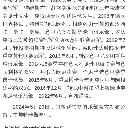
赛冠军。特维斯
征战南美足坛期间连续三年荣膺南
美足球先生、夺得两次阿根廷足球先生。2006年德国
世界杯后，特维斯转战欧洲，相继效力于英超西汉姆
联、曼联、曼城、意甲尤文图斯
豪门俱乐部，随队
夺得三次英超联赛冠军和两次意甲联赛冠军。2009年7
月，转投曼彻斯特城足球俱乐部，帮助球队时隔44年
重夺英超联赛冠军。2013年6月，转战意甲尤文图斯足
球俱乐部，2014-15赛季夺得意大利足球甲级联赛与意
大利杯的双冠，并
入欧冠决赛，个
当选意甲赛季
最佳球员。2015年6月，重回博卡青年再夺阿甲与阿根
廷杯的双冠。2016年12月，转战中超加盟上海绿地申
花足球俱乐部。2022年6月，宣布退役。
2024年5月20日，阿根廷独立俱乐部官方发布公
告，主帅特维斯离任。