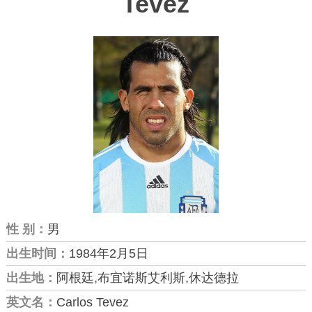
Tevez
性 别：
男
出生时间：
1984年2月5日
出生地：
阿根廷,布宜诺斯艾利斯,休达德拉
英文名：
Carlos Tevez