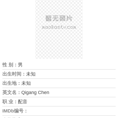
性 别：
男
出生时间：
未知
出生地：
未知
英文名：
Qigang Chen
职 业：
配音
IMDb编号：