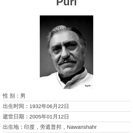
Puri
性 别：
男
出生时间：
1932年06月22日
逝世日期：
2005年01月12日
出生地：
印度，旁遮普邦，Nawanshahr